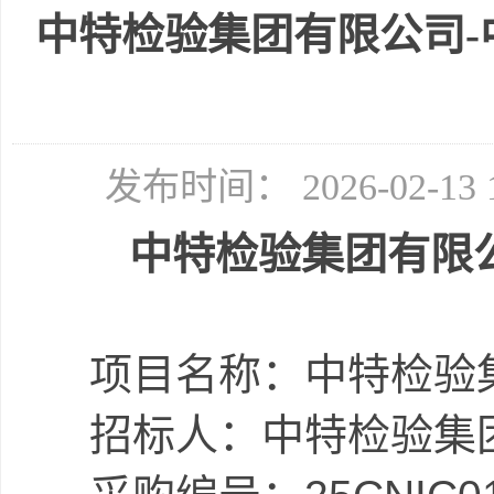
中特检验集团有限公司-
发布时间： 2026-02-
中特检验集团有限
项目名称：
中特检验
招标人：
中特检验集