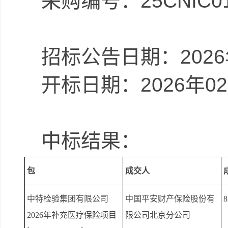
采购编号：
25CNIC0
招标公告日期：
2026
开标日期：
2026
年
02
中标结果：
包
成交人
中特检验集团有限公司
中国平安财产保险股份有
8
2026
年补充医疗保险项目
限公司北京分公司