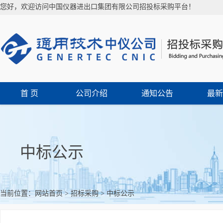
您好，欢迎访问中国仪器进出口集团有限公司招投标采购平台！
首 页
公司介绍
通知公告
最新
中标公示
当前位置：
网站首页
>
招标采购
>
中标公示