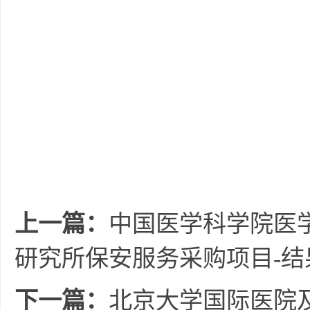
上一篇：
中国医学科学院医
研究所保安服务采购项目-结
下一篇：
北京大学国际医院