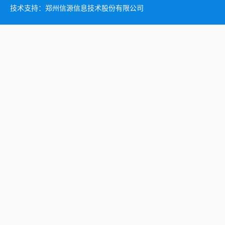
技术支持：郑州信源信息技术股份有限公司