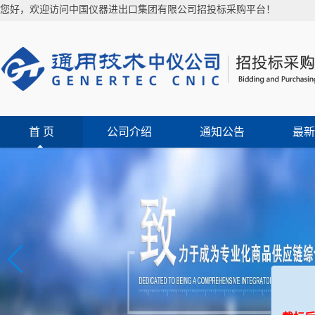
您好，欢迎访问中国仪器进出口集团有限公司招投标采购平台！
首 页
公司介绍
通知公告
最新