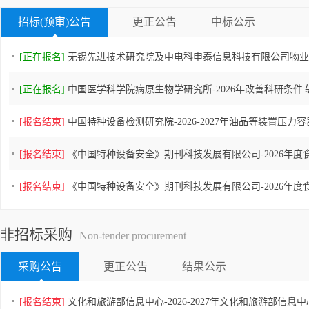
招标(预审)公告
更正公告
中标公示
[正在报名]
无锡先进技术研究院及中电科申泰信息科技有限公司物业管
[正在报名]
中国医学科学院病原生物学研究所-2026年改善科研条件专
[报名结束]
中国特种设备检测研究院-2026-2027年油品等装置压力
[报名结束]
《中国特种设备安全》期刊科技发展有限公司-2026年度食品
[报名结束]
《中国特种设备安全》期刊科技发展有限公司-2026年度食品
非招标采购
Non-tender procurement
采购公告
更正公告
结果公示
[报名结束]
文化和旅游部信息中心-2026-2027年文化和旅游部信息