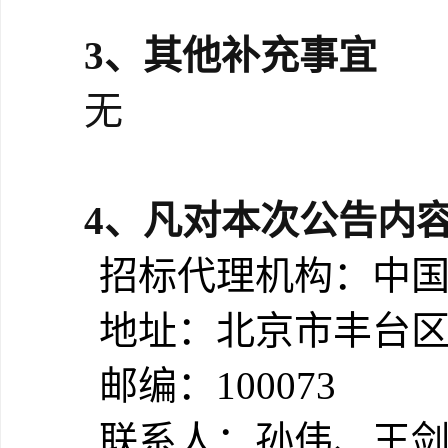
3、
其他补充事宜
无
4、
凡对本次公告内
招标代理机构：中
地址：北京市丰台
邮编：
100073
联系人：孙伟、王