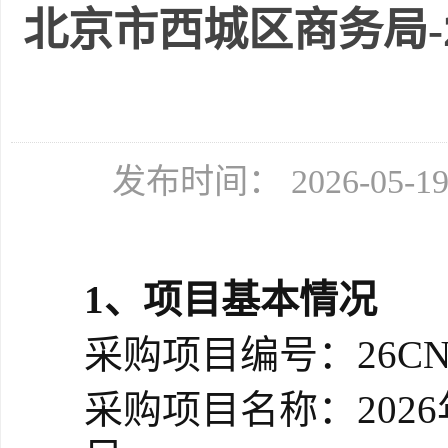
北京市西城区商务局-
发布时间： 2026-05-
1、
项目基本情况
采购项目编号：
26CN
采购项目名称
：
20