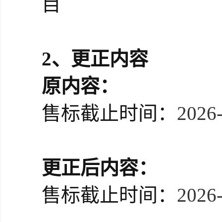
目
2、
更正内容
原内容：
售标截止时间：
2026-
更正后内容：
售标截止时间：
2026-