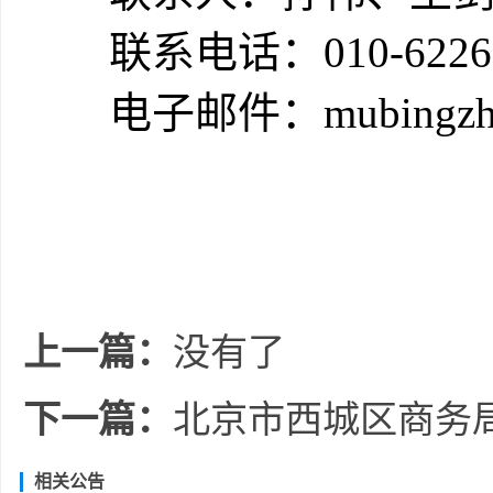
联系电话：
010-6226
电子邮件：
mubingzh
上一篇：
没有了
下一篇：
北京市西城区商务局-
相关公告