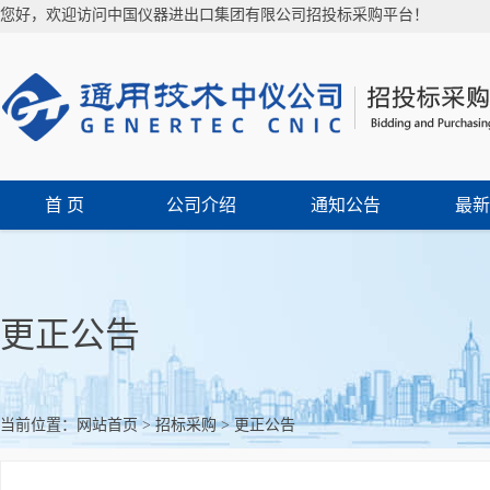
您好，欢迎访问中国仪器进出口集团有限公司招投标采购平台！
首 页
公司介绍
通知公告
最新
更正公告
当前位置：
网站首页
>
招标采购
>
更正公告