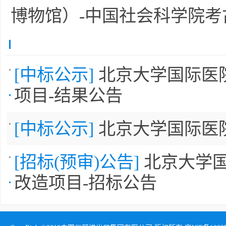
博物馆）-中国社会科学院考
[中标公示]
北京大学国际医
项目-结果公告
[中标公示]
北京大学国际医
[招标(预审)公告]
北京大学
改造项目-招标公告