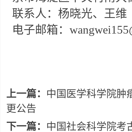
联系人：杨晓光、王维
电子邮箱：
wangwei155@
上一篇：
中国医学科学院肿
更公告
下一篇：
中国社会科学院考