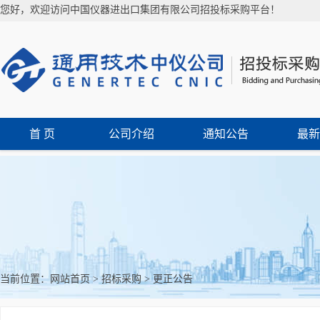
您好，欢迎访问中国仪器进出口集团有限公司招投标采购平台！
首 页
公司介绍
通知公告
最新
当前位置：
网站首页
>
招标采购
>
更正公告