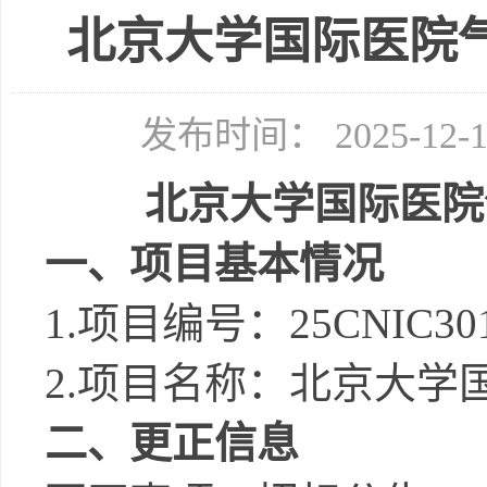
北京大学国际医院
发布时间： 2025-12
北京大学国际医院
一、项目基本情况
1.
项目编号
：
25CNIC30
2.项目名称：
北京大学
二、
更正信息