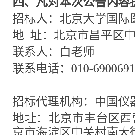
四、
凡对本次公告内容
招标人：北京大学国际
地
址：北京市昌平区
联系人：白老师
联系电话：
010-690069
招标代理机构：中国仪
地址：北京市丰台区西
京市海淀区中关村南大街