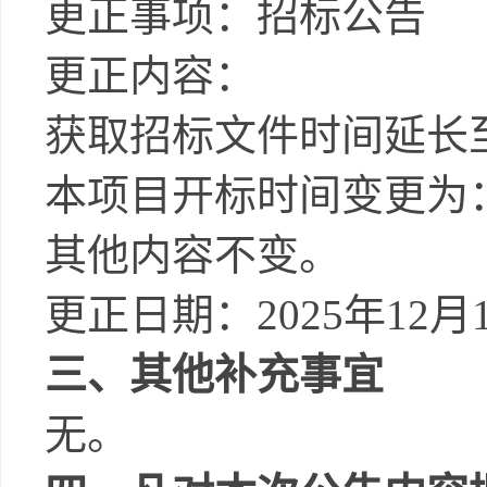
更正事项：招标公告
更正内容：
获取招标文件时间延长
本项目开标时间变更为
其他内容不变。
更正日期：
2025年12月
三、
其他补充事宜
无。