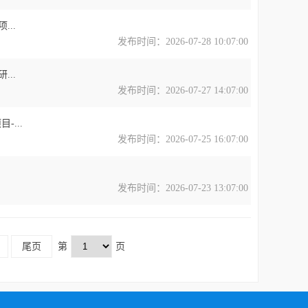
..
发布时间：2026-07-28 10:07:00
..
发布时间：2026-07-27 14:07:00
...
发布时间：2026-07-25 16:07:00
发布时间：2026-07-23 13:07:00
尾页
第
页