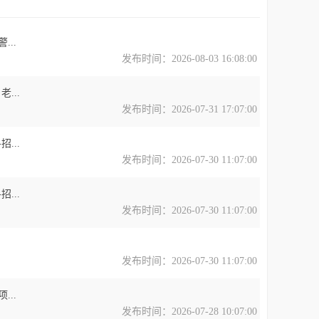
..
发布时间：2026-08-03 16:08:00
...
发布时间：2026-07-31 17:07:00
...
发布时间：2026-07-30 11:07:00
...
发布时间：2026-07-30 11:07:00
发布时间：2026-07-30 11:07:00
..
发布时间：2026-07-28 10:07:00