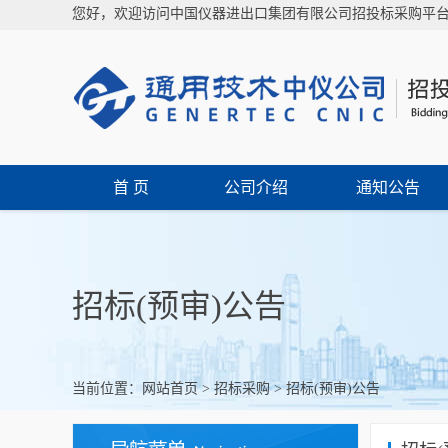
您好，欢迎访问中国仪器进出口集团有限公司招投标采购平
首 页
公司介绍
通知公告
招标(预审)公告
当前位置：
网站首页
>
招标采购
>
招标(预审)公告