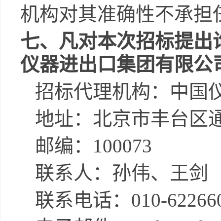
机构对其准确性不承担
七
、
凡对本次招标提出
仪器进出口集团有限公
招标代理机构：
中国
地址：
北京市丰台区
邮编：
1000
73
联系人：
孙伟、王剑
联系电话：
010-6226