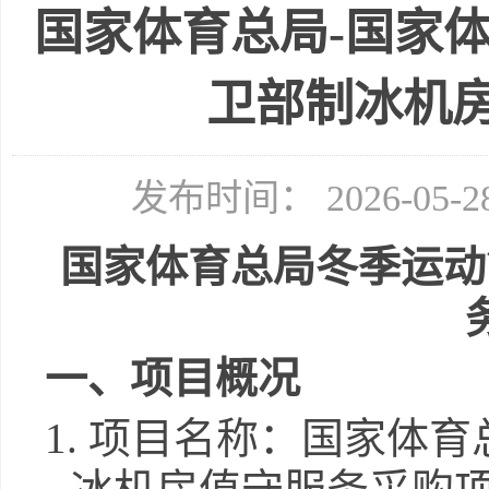
国家体育总局-国家
卫部制冰机
发布时间： 2026-05
国家体育总局冬季运动
一、项目概况
1.
项目名称：
国家体育