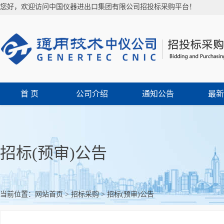
您好，欢迎访问中国仪器进出口集团有限公司招投标采购平台！
首 页
公司介绍
通知公告
最新
招标(预审)公告
当前位置：
网站首页
>
招标采购
>
招标(预审)公告