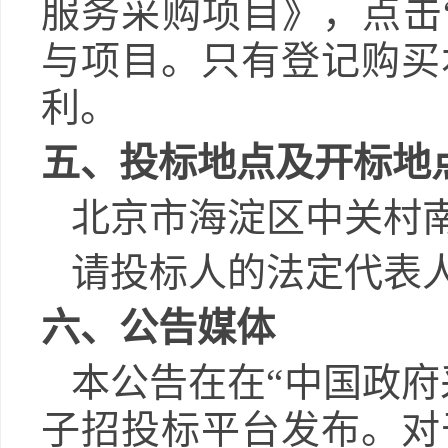
服务采购项目
》，点击
与项目。只有登记购买
利。
五
、投标地点及开标地
北京市海淀区中关村
请投标人的法定代表
六、公告媒体
本公告在在
“中国政
子招投标平台发布。对