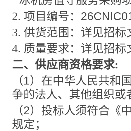
冰机房值守服务采购
2.
项目编号：
26CNIC0
3.
供货范围：
详见招标
4.
质量要求：
详见招标
二、供应商资格要求
:
（
1
）在中华人民共和
争的法人、其他组织或
（
2
）投标人须符合《
规定；