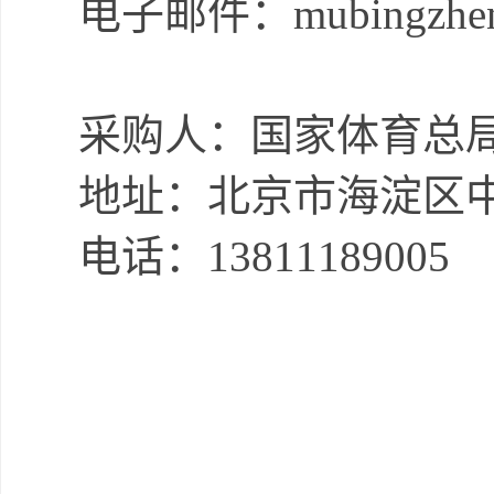
电子邮件：
mubingzhe
采购人：
国家体育总
地址：
北京市海淀区
电话：
13811189005