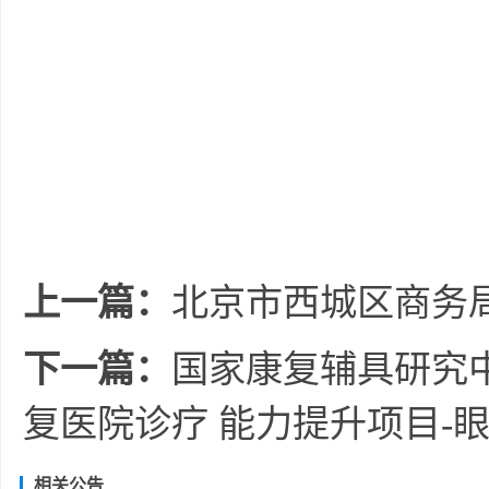
上一篇：
北京市西城区商务局
下一篇：
国家康复辅具研究
复医院诊疗 能力提升项目-
相关公告