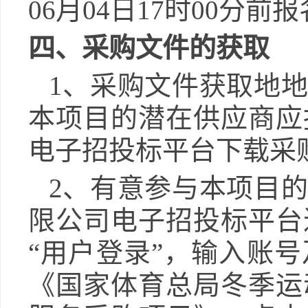
06月04日17时00分
前报
四、采购文件的获取
1
、采购文件获取地地
本项目的潜在供应商应
电子招投标平台下载采
2
、有意参与本项目的
限公司电子招投标平台
“
用户登录
”
，输入账号
《
国家体育总局冬季运