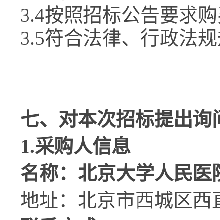
3.4
按照招标公告要求购
3.5
符合法律、行政法规
七、对本次招标提出询
1.
采购人信息
名称：
北京大学人民医
地址：
北京市西城区西