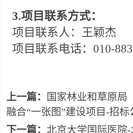
3.
项目联系方式：
项目联系人：
王颖杰
项目联系电话：
010-88
上一篇：
国家林业和草原局
融合“一张图”建设项目-招标
下一篇：
北京大学国际医院