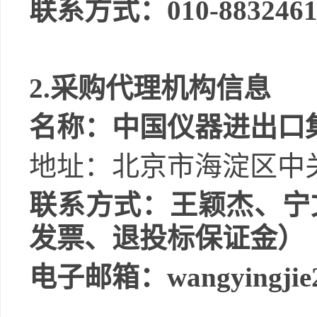
联系方式：
010-883246
2.
采购代理机构信息
名称：
中国仪器进出口
地址：
北京市海淀区中
联系方式：
王颖杰、宁
发票、退投标保证金）
电子邮箱：
wangyingjie