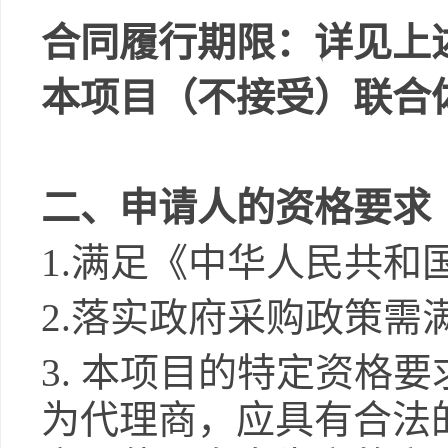
合同履行期限：详见上
本项目（不接受）联合
二、申请人的资格要求
1.
满足《中华人民共和
2.
落实政府采购政策需
3.
本项目的特定资格要
为代理商，应具有合法