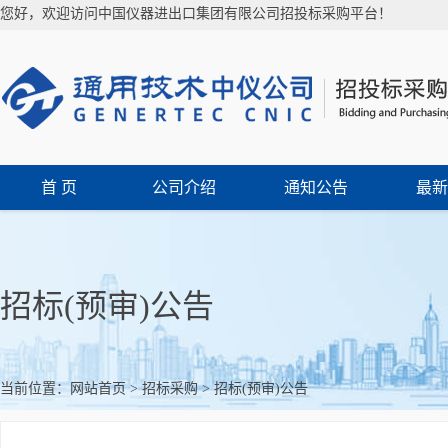
您好，欢迎访问中国仪器进出口集团有限公司招投标采购平台！
首 页
公司介绍
通知公告
最新
招标(预审)公告
当前位置：
网站首页
>
招标采购
>
招标(预审)公告