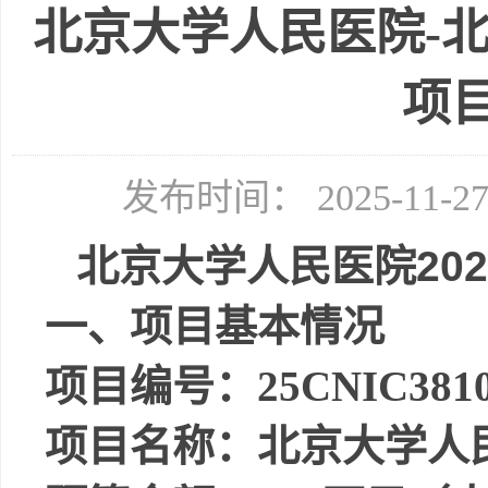
北京大学人民医院-北
项
发布时间： 2025-11-
北京大学人民医院
202
一、项目基本情况
项目编号：
25CNIC3810
项目名称：
北京大学人