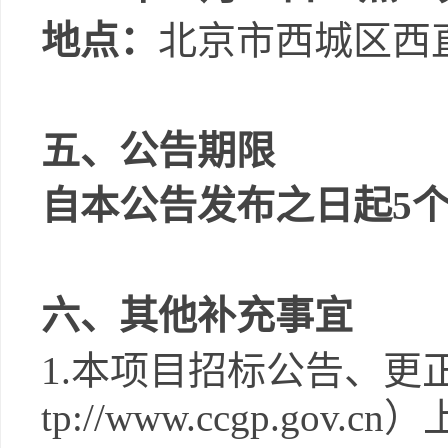
地点：
北京市西城区西
五、公告期限
自本公告发布之日起
5
六、其他补充事宜
1
.
本项目招标公告、更
tp://www.ccgp.gov.cn
）