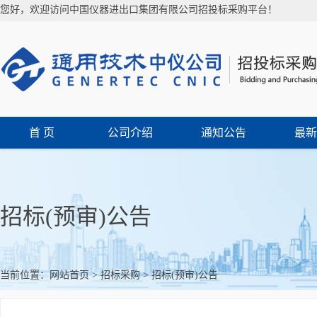
您好，欢迎访问中国仪器进出口集团有限公司招投标采购平台！
首 页
公司介绍
通知公告
最新
招标(预审)公告
当前位置：
网站首页
>
招标采购
>
招标(预审)公告