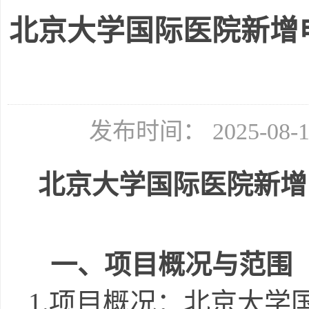
北京大学国际医院新增
发布时间： 2025-08
北京大学国际医院新增
一、
项目概况与范围
1.项目概况：北京大