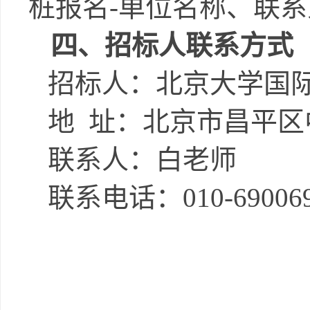
桩报名
-单位名称、联
四、招标人联系方式
招标人：北京大学国
地
址：北京市昌平区
联系人：白老师
联系电话：
010-69006