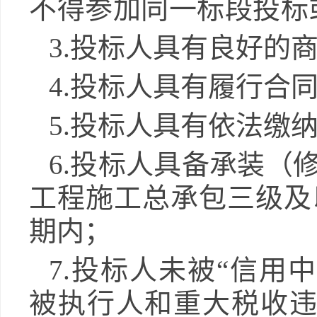
不得参加同一标段投标
3.投标人具有良好的
4.投标人具有履行合
5.投标人具有依法缴
6.投标人具备承装（
工程施工总承包三级及
期内；
7.投标人未被“信用中国”网
被执行人和重大税收违