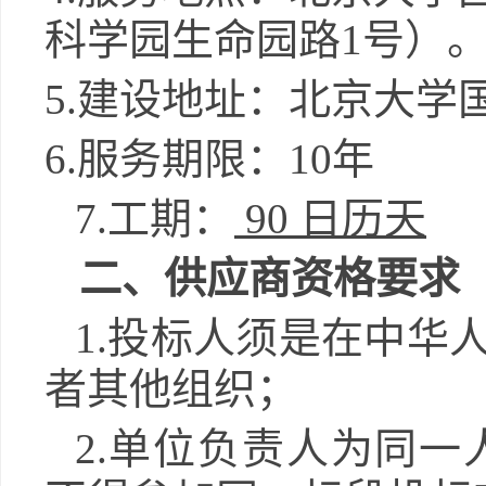
科学园生命园路1号）
5
.
建设地址：北京大学
6
.
服务期限：
10年
7
.工期：
90
日历天
二、供应商资格要求
1.投标人须是在中华
者其他组织；
2.
单位负责人为同一