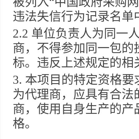
被列入“中国政府采购网
违法失信行为记录名单
2.2
单位负责人为同一
商，不得参加同一包的
标。违反上述规定的相
3.
本项目的特定资格要
为代理商，应具有合法
商，使用自身生产的产
格
。