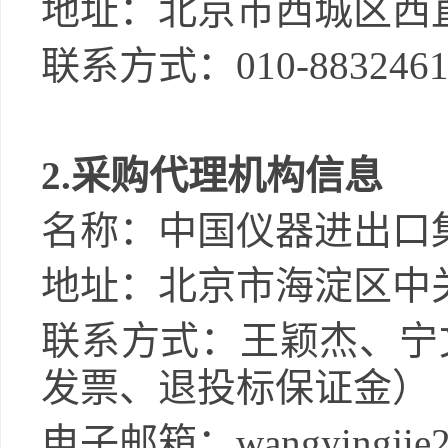
地址：
北京市西城区西
联系方式：
010-883246
2.
采购代理机构信息
名称：
中国仪器进出口
地址：
北京市海淀区中
联系方式：
王颖杰
、
宁
发票、退投标保证金）
电子
邮箱：
wangyingjie