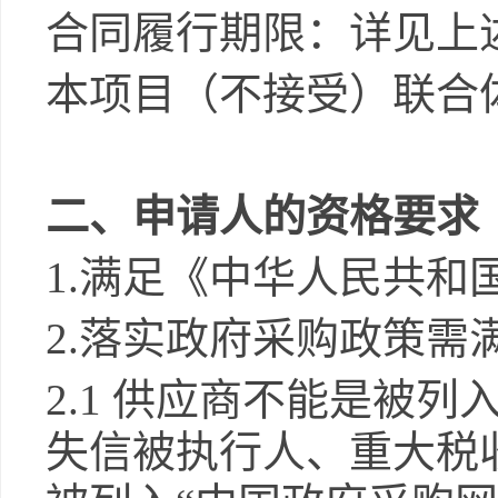
合同履行期限：详见上
本项目（不接受）联合
二、申请人的资格要求
1.
满足《中华人民共和
2.
落实政府采购政策需
2.1
供应商不能是被列入
失信被执行人、重大税