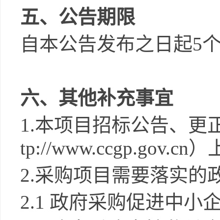
五、公告期限
自本公告发布之日起
5
六、其他补充事宜
1
.
本项目招标公告、更
tp://www.ccgp.gov.cn
）
2
.
采购项目需要落实的
2
.1
政府采购促进中小