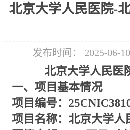
北京大学人民医院-
发布时间： 2025-06-
北京大学人民医
一、项目基本情况
项目编号：
25CNIC3810
项目名称：
北京大学人