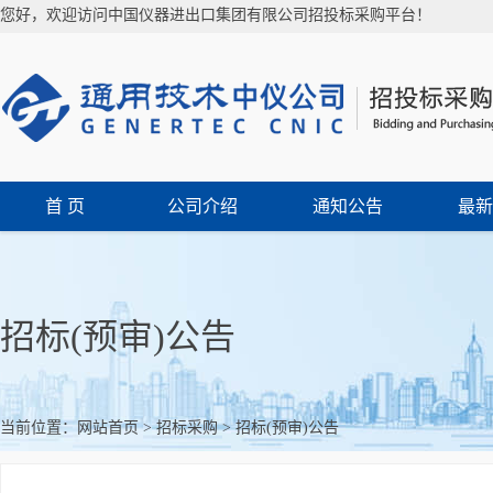
您好，欢迎访问中国仪器进出口集团有限公司招投标采购平台！
首 页
公司介绍
通知公告
最新
招标(预审)公告
当前位置：
网站首页
>
招标采购
>
招标(预审)公告