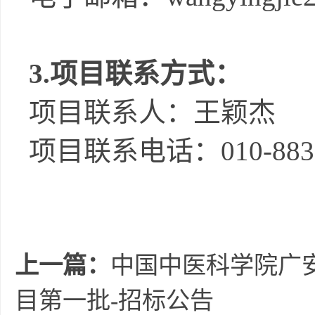
3.
项目联系方式：
项目联系人：
王颖杰
项目联系电话：
010-88
上一篇：
中国中医科学院广
目第一批-招标公告