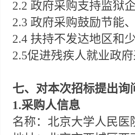
2
.2
政府采购支持监狱
2
.3
政府采购鼓励节能
2
.4
扶持不发达地区和
2
.5
促进残疾人就业政府
七、对本次招标提出询
1.
采购人信息
名称：
北京大学人民医