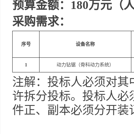
预算金额：
180
万元（
采购需求：
序号
设备名称
1
动力钻锯（骨科动力系统）
注解：投标人必须对其
许拆分投标。投标人必
件正、副本必须分开装