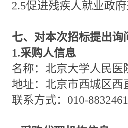
2
.5
促进残疾人就业政府
七、对本次招标提出询
1.
采购人信息
名称：
北京大学人民医
地址：
北京市西城区西
联系方式：
010-883246