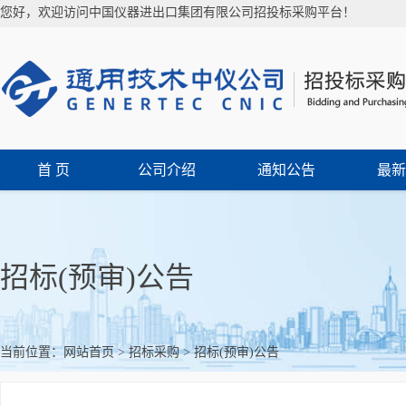
您好，欢迎访问中国仪器进出口集团有限公司招投标采购平台！
首 页
公司介绍
通知公告
最新
招标(预审)公告
当前位置：
网站首页
>
招标采购
>
招标(预审)公告