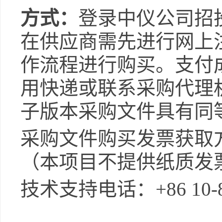
方式：
登录中仪公司招
在供应商需先进行网上
作流程进行购买。支付
用快递或联系采购代理
子版本
采购
文件具有同
采购
文件购买发票获取
（本项目不提供纸质发
技术支持电话：
+86 10-