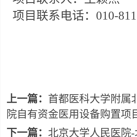
项目联系电话：
010-81
上一篇：
首都医科大学附属
院自有资金医用设备购置项
下一篇：
北京大学人民医院