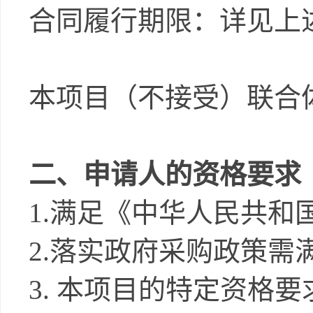
合同履行期限：详见上
本项目（不接受）联合
二、申请人的资格要求
1.
满足《中华人民共和
2.
落实政府采购政策需
3.
本项目的特定资格要