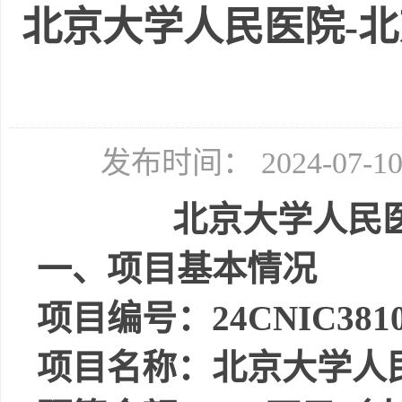
北京大学人民医院-
发布时间： 2024-07-
北京大学人民
一、项目基本情况
项目编号：
24CNIC3810
项目名称：
北京大学人