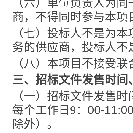
（六）单位负责人为同
商，不得同时参与本项
（七）投标人不是为本
务的供应商，投标人不
（八）本项目不接受联
三
、招标文件发售时间
（一）招标文件发售时
每个工作日
9
：
00-11:00
除外）。