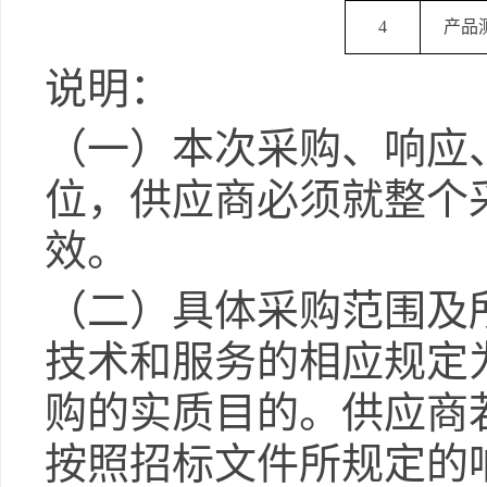
4
产品
说明：
（一）本次采购、响应
位，供应商必须就整个
效。
（二）具体采购范围及
技术和服务的相应规定
购的实质目的。供应商
按照招标文件所规定的