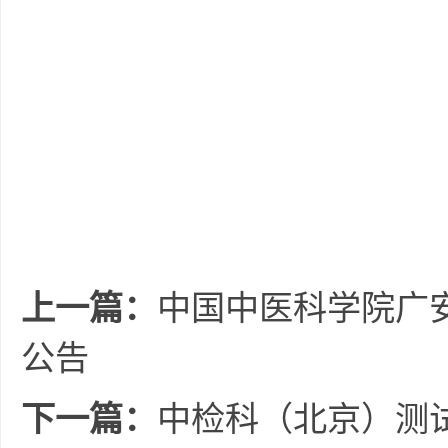
上一篇：
中国中医科学院广
公告
下一篇：
中检科（北京）测