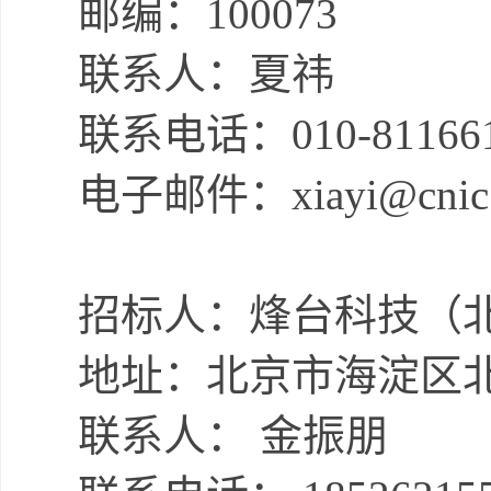
邮编：
1000
73
联系人：
夏祎
联系电话：
010-81166
电子邮件：
xiayi@cnic
招标人
：
烽台科技（
地址：北京市海淀区
联系人：
金振朋