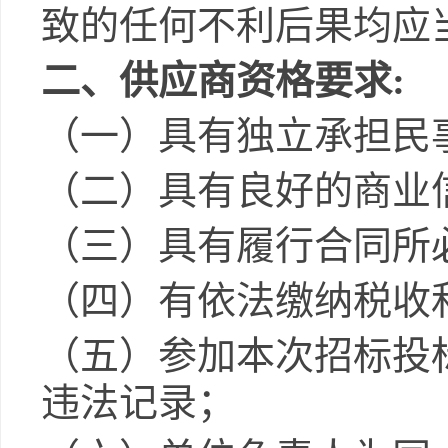
致的任何不利后果均应
二、供应商资格要求
:
（一）具有独立承担民
（二）具有良好的商业
（三）具有履行合同所
（四）有依法缴纳税收
（五）参加本次招标投
违法记录；