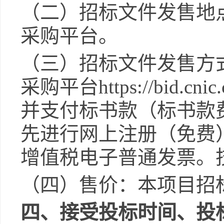
（二）招标文件发售地
采购平台。
（三）招标文件发售方
采购平台
https://bid.cnic
并支付标书款（标书款
先进行网上注册（免费
增值税电子普通发票。
（四）售价：本项目招
四
、接受投标时间、投