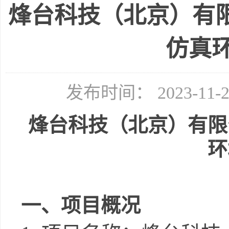
烽台科技（北京）有
仿真
发布时间： 2023-11
烽台科技（北京）有限
环
一、项目概况