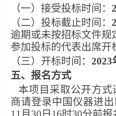
（一）接受投标时间：
（二）投标截止时间：
逾期或未按招标文件规
参加投标的代表出席开
（三）开标时间：
2023
五
、报名方式
本项目采取公开方式
商请登录
中国仪器进出
11月30日16时30分
前报