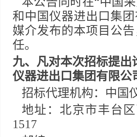
本公告
同时
在
“中国
和中国仪器进出口集团
媒介发布的本项目公告
任。
九
、
凡对本次招标提出
仪器进出口集团有限公
招
标代理机构：
中国
地址：北京市丰台区
1517