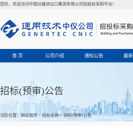
您好，欢迎访问中国仪器进出口集团有限公司招投标采购平台！
首 页
公司介绍
通知公告
最新
招标(预审)公告
当前位置：
网站首页
>
招标采购
>
招标(预审)公告