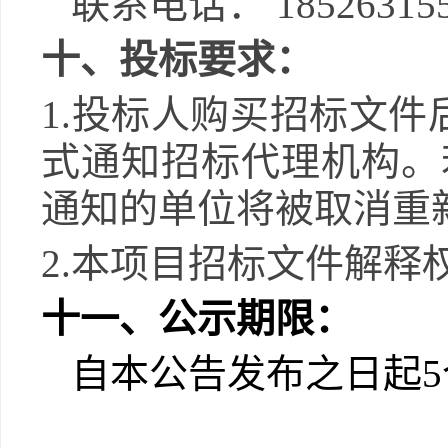
联系电话：
18526315
十、投标要求：
1.
投标人购买招标文件
式通知招标代理机构。
通知的单位将被取消重
2.
本项目招标文件解释
十一
、公示期限：
自本公告发布之日起
5