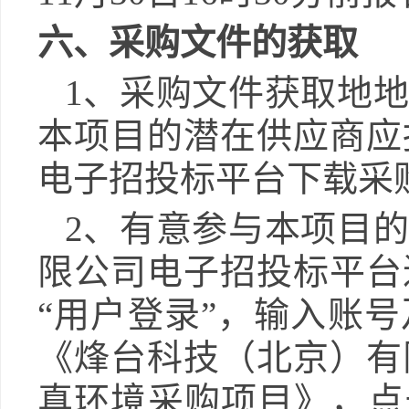
六
、采购文件的获取
1
、采购文件获取地地
本项目的潜在供应商应
电子招投标平台下载采
2
、有意参与本项目的
限公司电子招投标平台
“
用户登录
”
，输入账号
《
烽台科技（北京）有
真环境采购项目
》，点