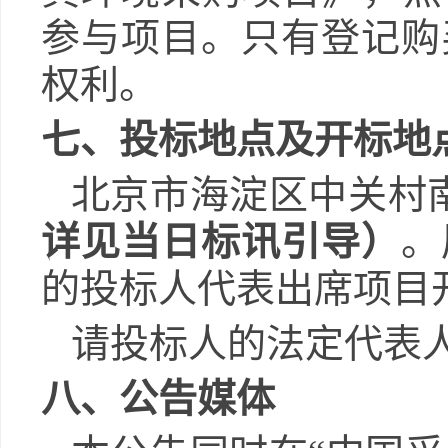
参与项目。只有登记购
权利。
七
、投标地点及开标地
北京市海淀区中关村
详见当日标讯引导）
。
的投标人代表出席项目
请投标人的法定代表
八
、公告媒体