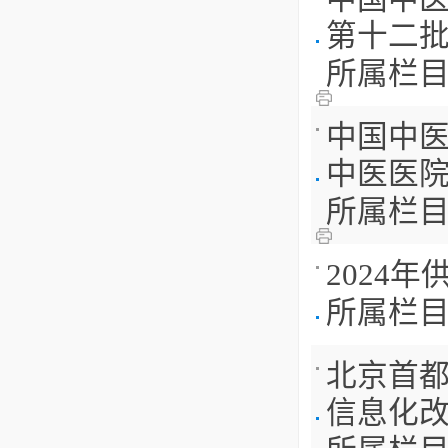
第十二批（
所属栏
中国中医
中医医院
所属栏
2024
所属栏
北京首都
信息化改