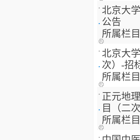
北京大学
公告
所属栏
北京大学
次）-招
所属栏
正元地理
目（二次
所属栏
中国中