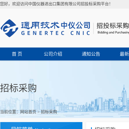
您好，欢迎访问中国仪器进出口集团有限公司招投标采购平台！
首 页
公司介绍
通知公告
最新
招标采购
当前位置：
网站首页
>
招标采购