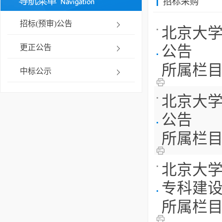
招标采购
招标(预审)公告
北京大学
更正公告
公告
所属栏
中标公示
北京大学
公告
所属栏
北京大学
专科建设项
所属栏