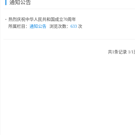
通知公告
热烈庆祝中华人民共和国成立70周年
所属栏目：
通知公告
浏览次数：
633
次
共1条记录 1/