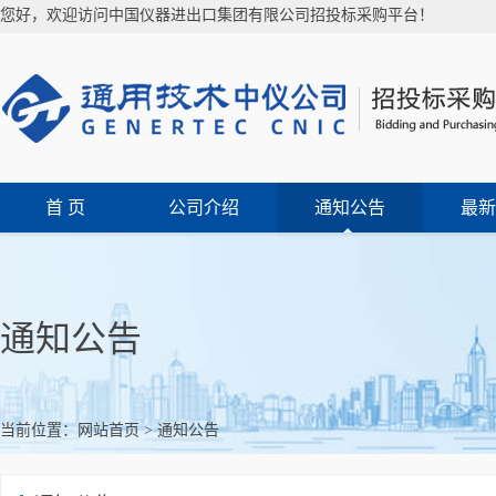
您好，欢迎访问中国仪器进出口集团有限公司招投标采购平台！
首 页
公司介绍
通知公告
最新
通知公告
当前位置：
网站首页
>
通知公告