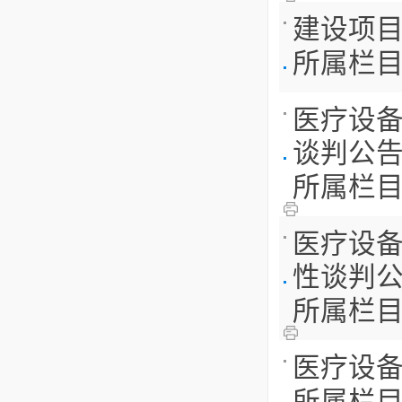
建设项目
所属栏
医疗设备
谈判公
所属栏
医疗设备
性谈判
所属栏
医疗设备