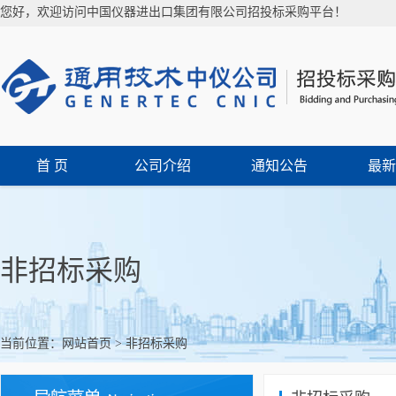
您好，欢迎访问中国仪器进出口集团有限公司招投标采购平台！
首 页
公司介绍
通知公告
最新
非招标采购
当前位置：
网站首页
>
非招标采购