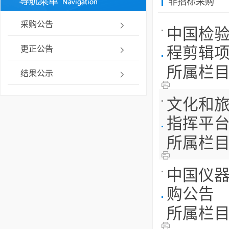
非招标采购
采购公告
中国检
更正公告
程剪辑项目-
所属栏
结果公示
文化和旅
指挥平台
所属栏
中国仪器
购公告
所属栏