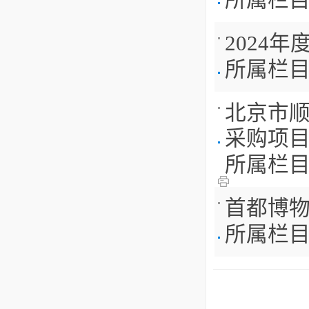
所属栏
2024
所属栏
北京市
采购项
所属栏
首都博物
所属栏