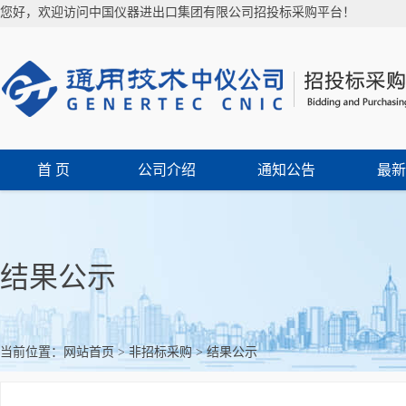
您好，欢迎访问中国仪器进出口集团有限公司招投标采购平台！
首 页
公司介绍
通知公告
最新
结果公示
当前位置：
网站首页
>
非招标采购
>
结果公示