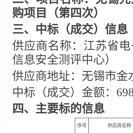
购项目（第四次）
三、中标（成交）信息
供应商名称：江苏省电
信息安全测评中心）
供应商地址：无锡市金
中标（成交）金额：
69
四、主要标的信息
序号
供应商名称