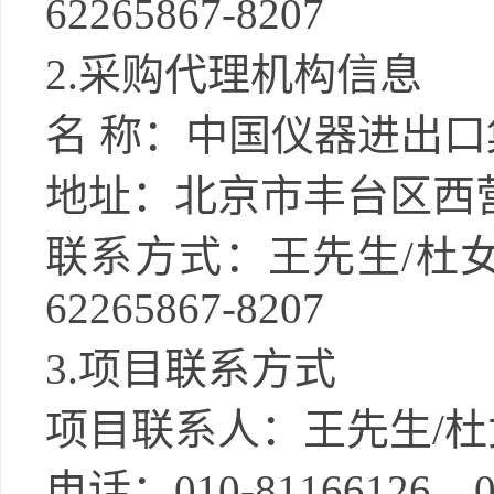
62265867-8207
2.采购代理机构信息
名
称：中国仪器进出口
地址：北京市丰台区西
联系方式：王先生
/杜女
62265867-8207
3.项目联系方式
项目联系人：王先生
/
电话：
010-81166126，0