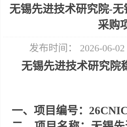
无锡先进技术研究院-
采购
发布时间： 2026-06-
无锡先进技术研究院
一、项目编号：
26CNIC
二、项目名称：无锡先