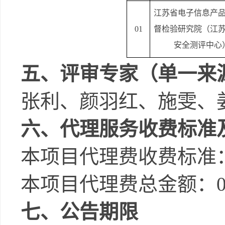
江苏省电子信息产
01
督检验研究院（江
安全测评中心
五、评审专家（单一来
张利、颜羽红、施雯、
六、代理服务收费标准
本项目代理费收费标准
本项目代理费总金额：
七、公告期限