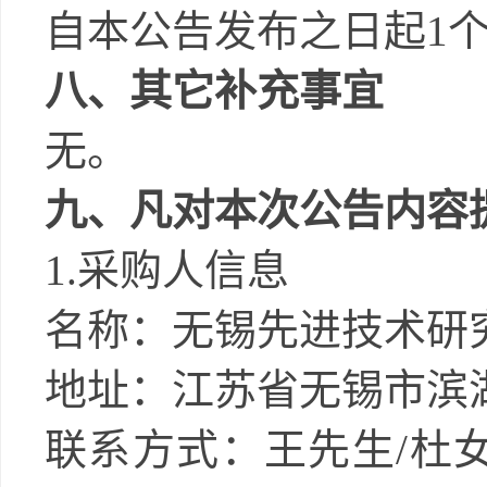
自本公告发布之日起
1
八、其它补充事宜
无。
九、凡对本次公告内容
1.采购人信息
名称：无锡先进技术研
地址：江苏省无锡市滨
联系方式：王先生
/杜女