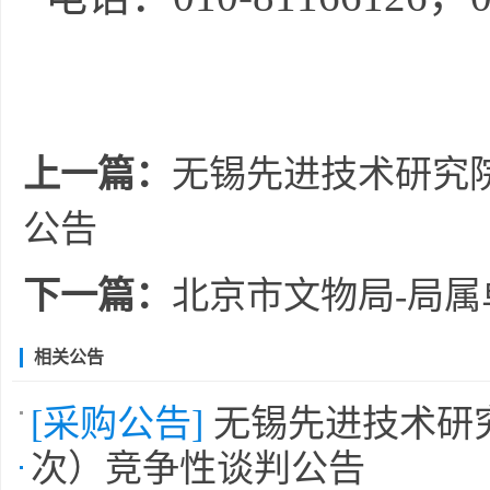
上一篇：
无锡先进技术研究
公告
下一篇：
北京市文物局-局属
相关公告
[采购公告]
无锡先进技术研
次）竞争性谈判公告