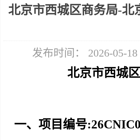
北京市西城区商务局-北京
发布时间： 2026-05-
北京市西城
一、项目编号
:2
6
CNIC0