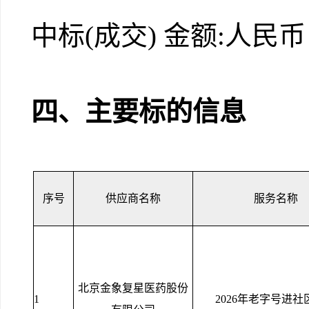
中标
(成交) 金额:
人民币
四、主要标的信息
序号
供应商名称
服务名称
北京金象复星医药股份
1
2026年老字号进社