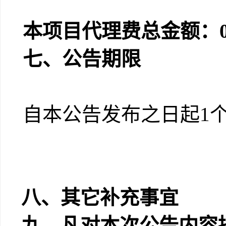
本项目代理费总金额：
七、公告期限
自本公告发布之日起
1
八、其它补充事宜
九、凡对本次公告内容