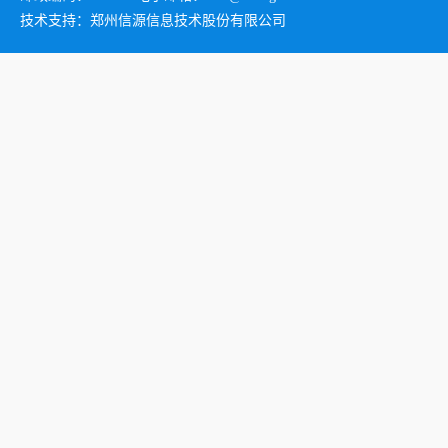
技术支持：郑州信源信息技术股份有限公司