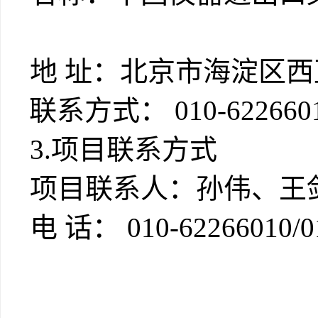
地
址：
北京市海淀区西
联系方式：
010-622660
3.项目联系方式
项目联系人：孙伟
、
王
电
话：
010-62266010
/
0