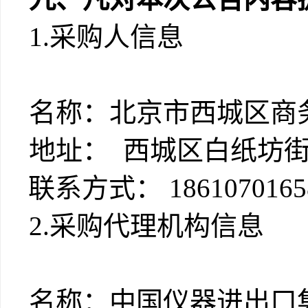
1.采购人信息
名称：
北京市西城区商
地址：
西城区白纸坊
联系方式：
1861070165
2.采购代理机构信息
名称：中国仪器进出口