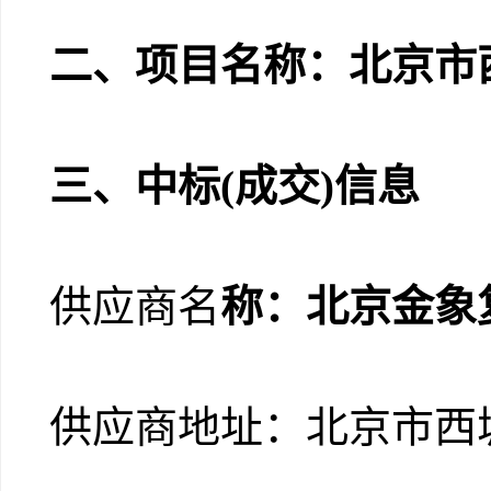
二、项目名称：
北京市
三、中标
(成交)信息
供应商名
称：北京金象
供应商地址：
北京市西