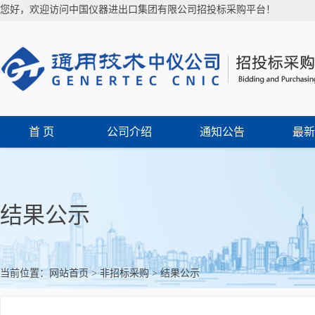
您好，欢迎访问中国仪器进出口集团有限公司招投标采购平台！
首 页
公司介绍
通知公告
最新
结果公示
当前位置：
网站首页
>
非招标采购
>
结果公示