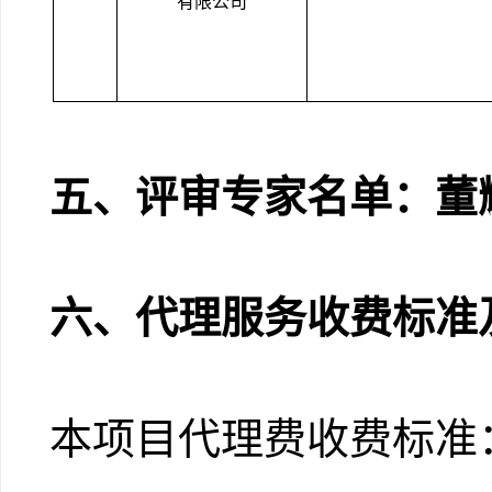
有限公司
五、评审专家名单：
董
六、代理服务收费标准
本项目代理费收费标准