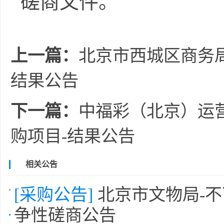
磋商
文件
。
上一篇：
北京市西城区商务局
结果公告
下一篇：
中福彩（北京）运
购项目-结果公告
相关公告
[采购公告]
北京市文物局-
争性磋商公告