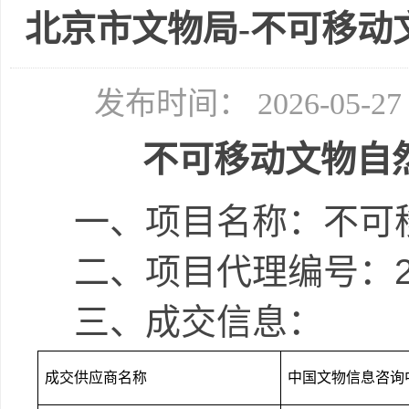
北京市文物局-不可移动
发布时间： 2026-05-
不可移动文物自
一、
项目名称：
不可
二、项目代理
编号：
三、成交信息：
成交供应商名称
中国文物信息咨询