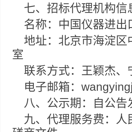
七、
招标代理机构
信
名称：中国仪器进出
地址：北京市海淀区
室
联系方式：王颖杰、
电子邮箱：
wangyingj
八、公示期：自公告
九、代理服务费：人