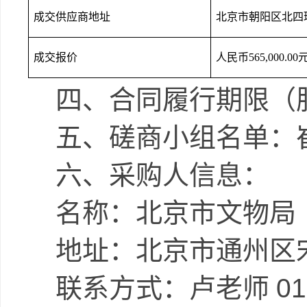
成交供应商地址
北京市朝阳区北四
成交报价
人民币
565,000.00
四、
合同履行期限（
五、
磋商小组名单：
六、
采购人信息：
名称：北京市文物局
地址：北京市通州区
联系方式：卢老师
01