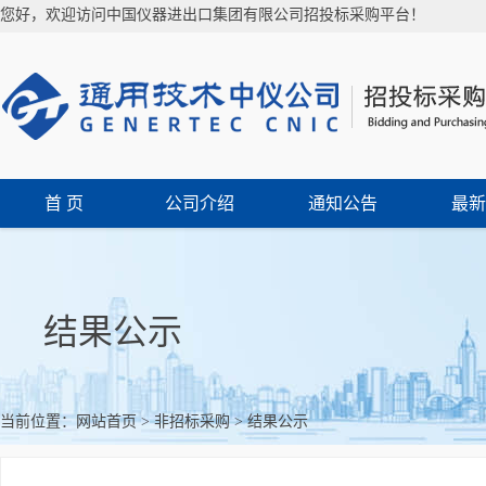
您好，欢迎访问中国仪器进出口集团有限公司招投标采购平台！
首 页
公司介绍
通知公告
最新
结果公示
当前位置：
网站首页
>
非招标采购
>
结果公示