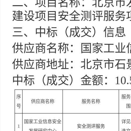
二、项目名称：
北京市
建设项目安全测评服务
三、中标（成交）信息
供应商名称：国家工业
供应商地址：北京市石
中标（成交）金额：
10.
序
服务
供应商名称
服务名称
号
围
国家工业信息安全
详见
1
安全测评服务
发展研究中心
选文