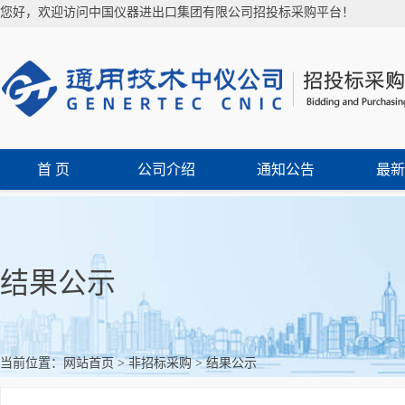
您好，欢迎访问中国仪器进出口集团有限公司招投标采购平台！
首 页
公司介绍
通知公告
最新
结果公示
当前位置：
网站首页
>
非招标采购
>
结果公示