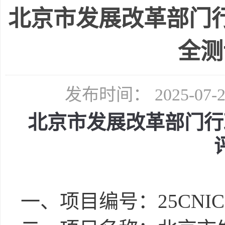
北京市发展改革部门
全测
发布时间： 2025-07
北京市发展改革部门行
一、项目编号：
25CNIC