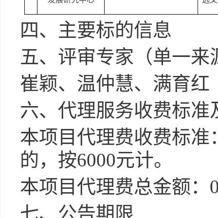
四、主要标的信息
五、评审专家（单一来
崔颖
、
温仲慧
、
满育红
六、代理服务收费标准
本项目代理费收费标准
的，按6000元计。
本项目代理费总金额：
七、公告期限