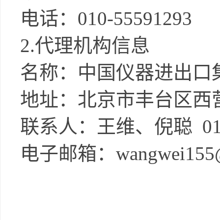
电话：
010-55591293
2.代理机构信息
名称：中国仪器进出口
地址：北京市丰台区西
联系人：王维、倪聪
01
电子邮箱：
wangwei155@