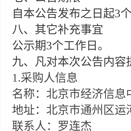
自本公告发布之日起
3
八、其它补充事宜
公示期
3个工作日。
九、凡对本次公告内容
1.采购人信息
名称：北京市经济信息
地址：北京市通州区运
联系人：罗连杰