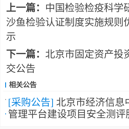
上一篇：
中国检验检疫科学
沙鱼检验认证制度实施规则
示
下一篇：
北京市固定资产投
交公告
相关公告
[采购公告]
北京市经济信息
管理平台建设项目安全测评服