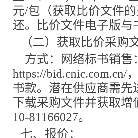
元
/包（获取比价文件
还。比价文件电子版与
（二）
获取
比价采购
方式：网络标书销售
https://bid.cni
书款。潜在供应商需先
下载采购文件并获取增
10-81166027
。
七、报价：