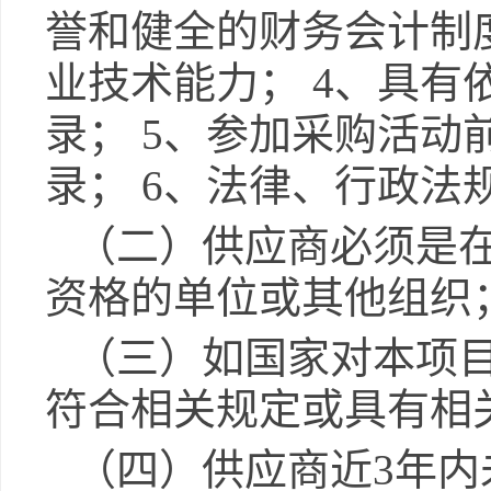
誉和健全的财务会计制
业技术能力； 4、具
录； 5、参加采购活
录； 6、法律、行政法
（二）供应商必须是
资格的单位或其他组织
（三）如国家对本项
符合相关规定或具有相
（四）供应商近
3年