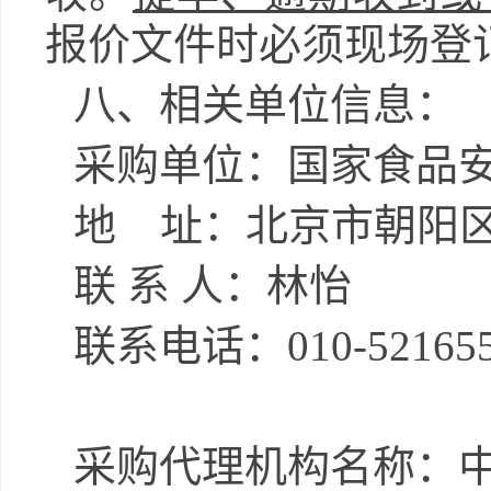
报价文件时必须现场登
八、相关单位信息：
采购单位：国家食品
地
址：北京市朝阳
联
系
人：
林怡
联系电话：
010-52165
采购代理机构名称：