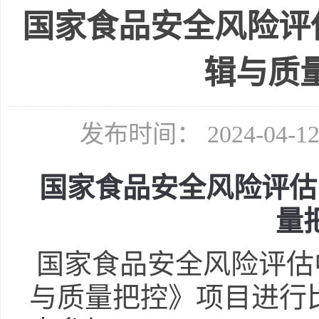
国家食品安全风险评
辑与质
发布时间： 2024-04-
国家食品安全风险评估
量
国家
食品安全
风险
评估
与质量把控
》
项目进行