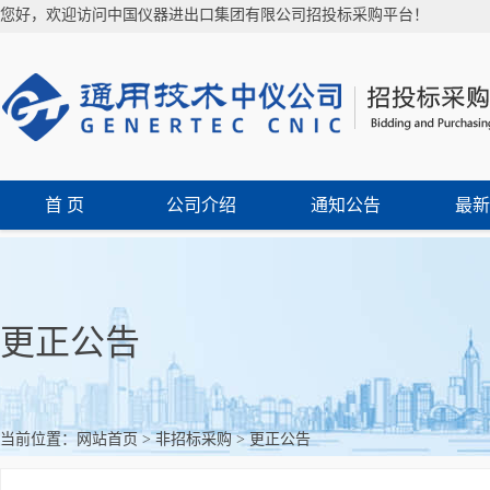
您好，欢迎访问中国仪器进出口集团有限公司招投标采购平台！
首 页
公司介绍
通知公告
最新
更正公告
当前位置：
网站首页
>
非招标采购
>
更正公告