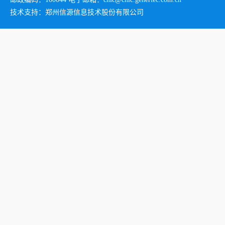
技术支持：郑州信源信息技术股份有限公司