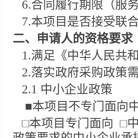
6.
合同履行期限
（
服
7.
本项目是否接受联
二、申请人的资格要求
1.
满足《中华人民共
2.
落实政府采购政策
2.1
中小企业政策
■
本项目不专门面向
□本项目专门面向 □
政策要求的中小企业承