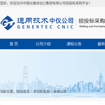
您好，欢迎访问中国仪器进出口集团有限公司招投标采购平台！
首 页
公司介绍
通知公告
最新
当前位置：
网站首页
>
非招标采购
>
采购公告