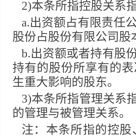
2)本条所指控股关系
a.出资额占有限责任
股份占股份有限公司股
b.出资额或者持有股
持有的股份所享有的表
生重大影响的股东。
3)本条所指管理关系
的管理与被管理关系。
注：本条所指的控股