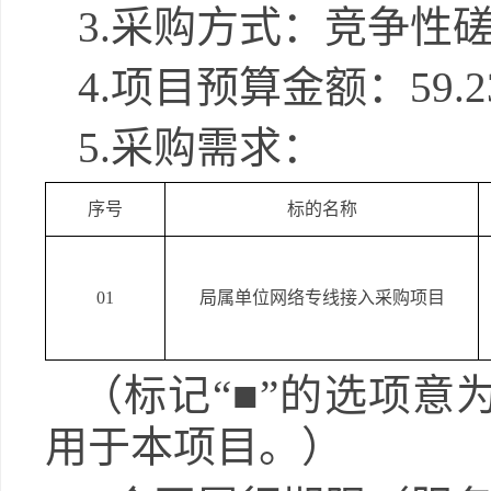
3.
采购方式：竞争性
4.
项目预算金额：
59.
5.
采购需求：
序号
标的名称
01
局属单位网络专线接入采购项目
（标记
“
■
”的选项意
用于本项目。）