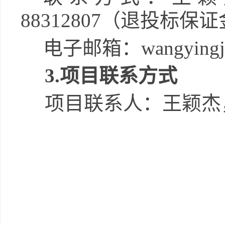
88312807
（
退投标保证
电子
邮箱：
wangyingj
3.
项目联系方式
项目联系人：
王颖杰