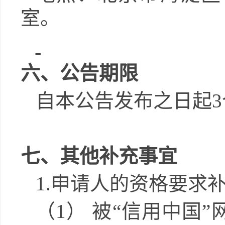
室
。
六、公告期限
自本公告发布之日起
3
七、其他补充事宜
1
.申请人的资格要求
（1）
被
“信用中国”网站