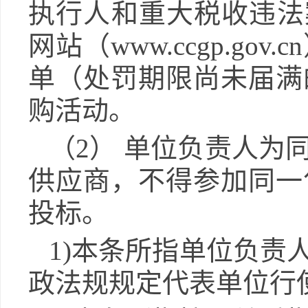
执行人和重大税收违法
网站（www.ccgp.g
单（处罚期限尚未届满
购活动。
（2）
单位负责人为
供应商，不得参加同一
投标。
1)本条所指单位负责
政法规规定代表单位行