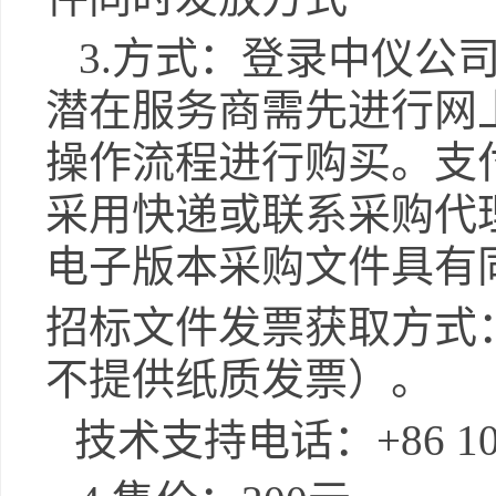
3.
方式：
登录中仪公
潜在服务商需先进行网
操作流程进行购买。支
采用快递或联系采购代
电子版本
采购
文件具有
招标文件发票获取方式
不提供纸质发票）。
技术支持电话：
+86 1