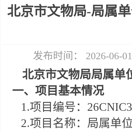
北京市文物局-局属
发布时间： 2026-06-
北京市文物局
局属单
一、项目基本情况
1.
项目编号
：
26CNIC3
2.
项目名称：
局属单