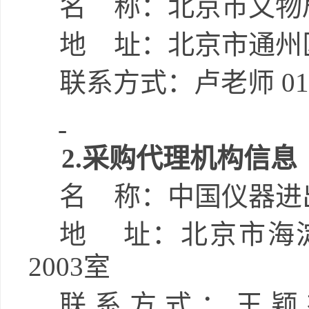
名
称：北京市文物
地
址：北京市通州
联系方式：
卢老师
01
2.
采购代理机构信息
名
称：
中国仪器进
地
址：
北京市海
2003
室
联系方式：
王颖