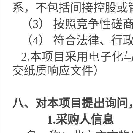
系，不包括间接控股或
（3）
按照
竞争性磋
（4）
符合法律、行
2
.本项目采用电子化
交纸质响应文件
）
八、对本项目提出询问
1.
采购人信息