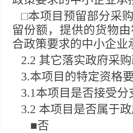
□本项目预留部分采
留份额，提供的货物由
合政策要求的中小企业
2.2
其它落实政府采购
3.
本项目的特定资格
3.1
本项目是否接受分
3.2
本项目是否属于政
■
否