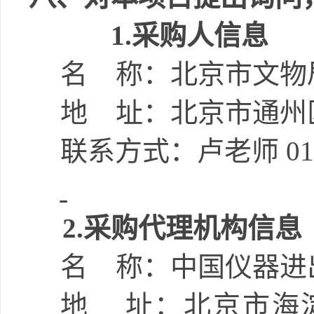
1.
采购人信息
名
称：北京市文物
地
址：北京市通州
联系方式：
卢老师
01
2.
采购代理机构信息
名
称：
中国仪器进
地
址：
北京市海