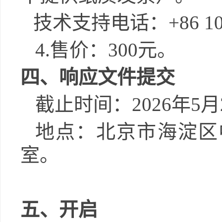
技术支持电话：
+86 1
4.
售价：
300
元。
四、
响应文件提交
截止时间：
2026
年
5
月
地点：
北京市
海淀区
室
。
五、开启