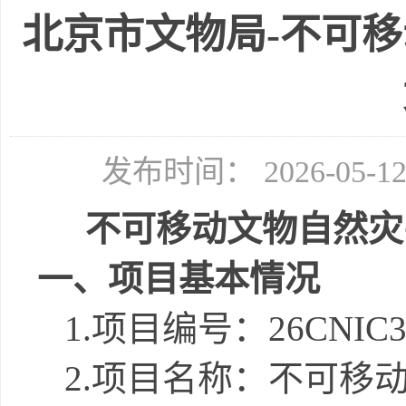
北京市文物局-不可
发布时间： 2026-05-
不可移动文物自然灾
一、项目基本情况
1.
项目编号
：
26CNIC3
2.
项目名称：
不可移