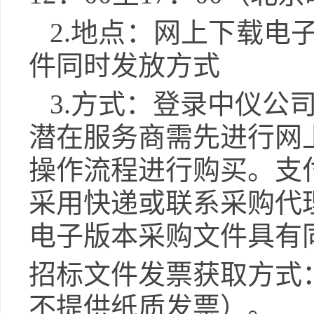
2.
地点：
网上下载电
件同时发放方式
3.
方式：
登录中仪公
潜在服务商需先进行网
操作流程进行购买。支
采用快递或联系采购代
电子版本
采购
文件具有
招标文件发票获取方式
不提供纸质发票）。