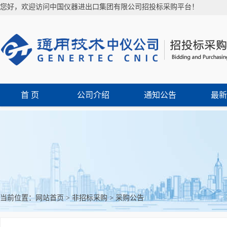
您好，欢迎访问中国仪器进出口集团有限公司招投标采购平台！
首 页
公司介绍
通知公告
最新
当前位置：
网站首页
>
非招标采购
>
采购公告