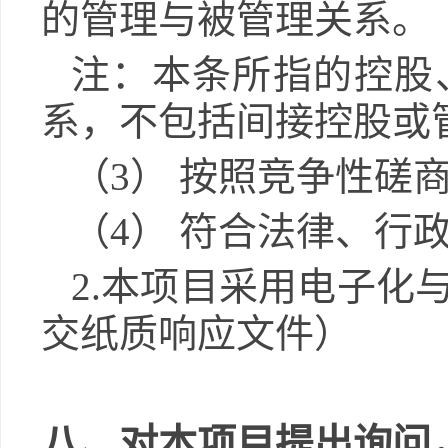
的管理与被管理关系。
注：本条所指的控股
系，不包括间接控股或
（3）
按照
竞争性磋
（4）
符合法律、行
2
.本项目采用电子化
交纸质响应文件
）
八、对本项目提出询问