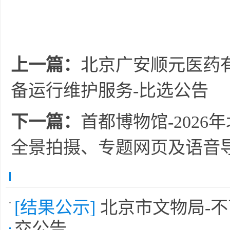
上一篇：
北京广安顺元医药
备运行维护服务-比选公告
下一篇：
首都博物馆-202
全景拍摄、专题网页及语音
[结果公示]
北京市文物局-
交公告