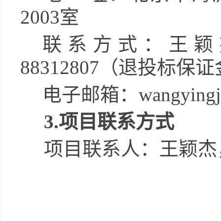
2003
室
联系方式：
王颖
88312807
（
退投标保证
电子
邮箱：
wangyingj
3.
项目联系方式
项目联系人：
王颖杰