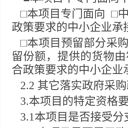
□本项目专门面向
□
政策要求的中小企业承
□本项目预留部分采
留份额，提供的货物由
合政策要求的中小企业
2.2
其它落实政府采购
3.
本项目的特定资格
3.1
本项目是否接受分