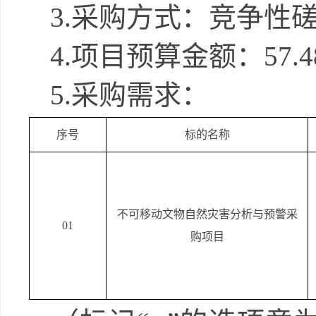
3.
采购方式：竞争性
4.
项目预算金额：
57.4
5.
采购需求：
序号
标的名称
不可移动文物自然灾害分析与预警采
01
购项目