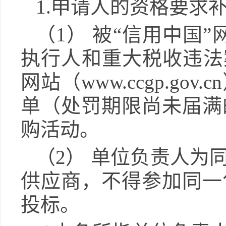
1
.申请人的资格要求
（1）
被
“信用中国”网站
执行人和重大税收违法
网站（www.ccgp.g
单（处罚期限尚未届满
购活动。
（2）
单位负责人为
供应商，不得参加同一
投标。