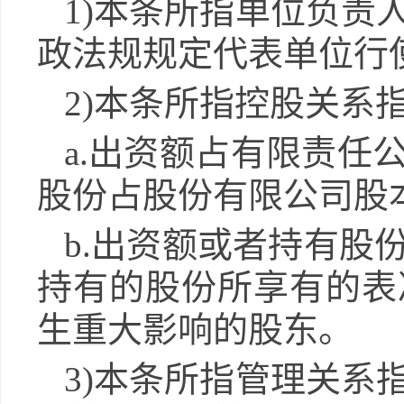
1)本条所指单位负责
政法规规定代表单位行
2)本条所指控股关系
a.出资额占有限责任
股份占股份有限公司股
b.出资额或者持有股
持有的股份所享有的表
生重大影响的股东。
3)本条所指管理关系