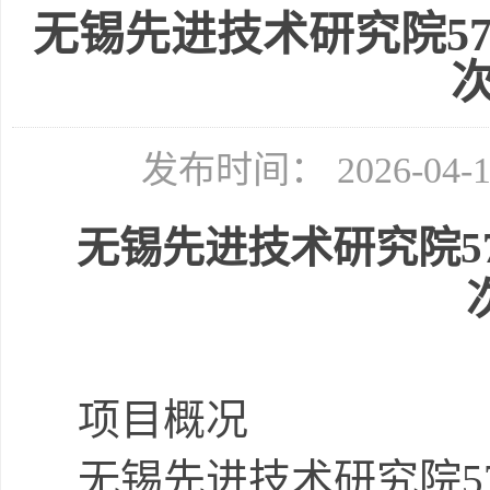
无锡先进技术研究院5
发布时间： 2026-04
无锡先进技术研究院
5
项目概况
无锡先进技术研究院
5