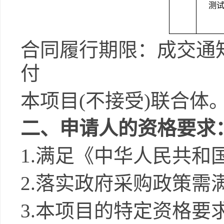
测
合同履行期限：成交通
付
本项目
(
不接受
)
联合体
二、申请人的资格要求
1.
满足《中华人民共和
2.
落实政府采购政策需
3.
本项目的特定资格要