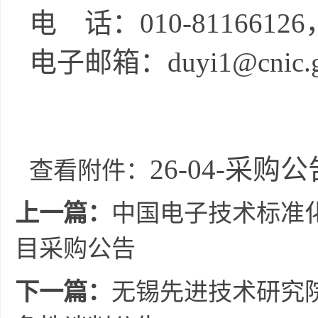
电 话：
010-81166126
电子邮箱：
duyi1@cnic.g
26-04-采购公
查看附件：
上一篇：
中国电子技术标准
目采购公告
下一篇：
无锡先进技术研究