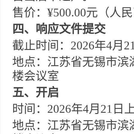
售价：
¥500.00元（人
四、响应文件提交
截止时间：
2026年4
地点：江苏省无锡市滨
楼会议室
五、开启
时间：
2026年4月21
地点：江苏省无锡市滨