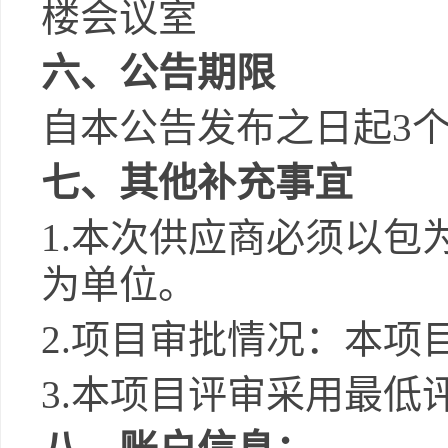
楼会议室
六、公告期限
自本公告发布之日起
3
七、其他补充事宜
1.
本次供应商必须以包
为单位。
2.
项目审批情况：本项
3.
本项目评审采用最低