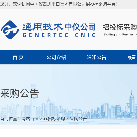
您好，欢迎访问中国仪器进出口集团有限公司招投标采购平台！
首 页
公司介绍
通知公告
最新
采购公告
当前位置：
网站首页
>
非招标采购
>
采购公告