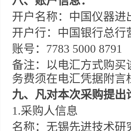
八、账户信息：
开户名称：中国仪器进
开户行：中国银行总行
账号：
7783 5000 8791
备注：以电汇方式购买
务费须在电汇凭据附言
九、凡对本次采购提出
1.
采购人信息
名称：无锡先进技术研