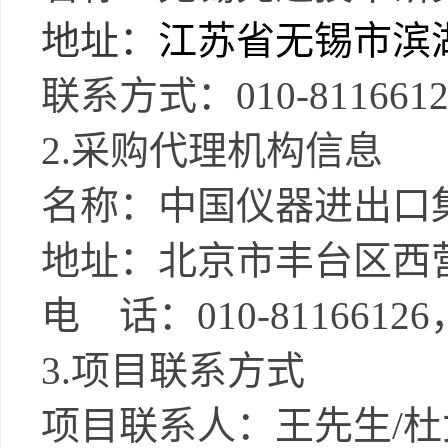
地址：
江苏省无锡市滨
联系方式：
010-811661
2.
采购代理机构信息
名称：中国仪器进出口
地址：北京市丰台区西
电 话：
010-81166126
3.
项目联系方式
项目联系人：王先生
/
杜