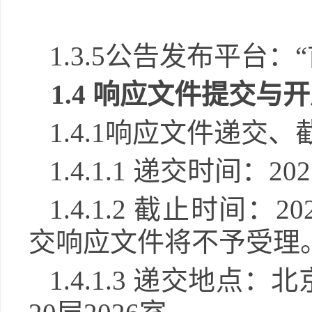
1
.3.
5公告发布平台：
1.
4
响应文件提交
与开
1.
4
.1响应文件递交、
1.
4
.1.1 递交时间：20
1.
4
.1.2 截止时间：20
交响应文件将不予受理
1.
4
.1.3 递交地点