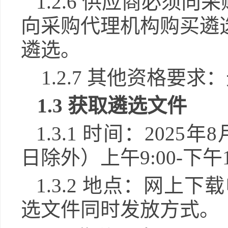
1.2.6 供应商必
向采购代理机构购买遴
遴选。
1.2.7 其他资格要求
1.3 获取遴选文件
1.3.1 时间：2025年
8
日除外）上午
9:00-下午
1.3.2 地点：网
选文件同时发放方式。