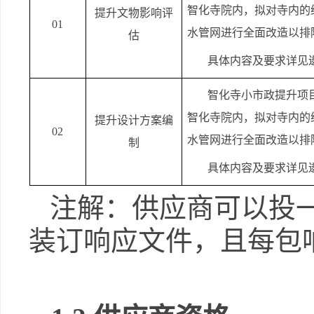
智化寺院内，拟对寺内的
提升文物影响评
01
水管网进行全面改造以排
估
具体内容及要求详见
智化寺小市政提升项
智化寺院内，拟对寺内的
提升设计方案编
02
水管网进行全面改造以排
制
具体内容及要求详见
注解：供应商可以投
装订响应文件，且每包