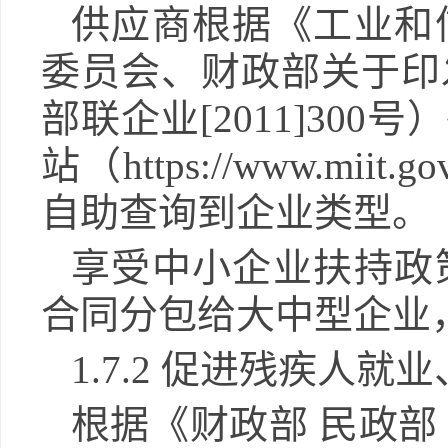
供应商根据《工业和
委员会、财政部关于印
部联企业
[2011]3
站（https://www.m
自助查询到企业类型。
享受中小企业扶持政
合同分包给大中型企业
1.
7
.2 促进残疾人就
根据《财政部
民政部