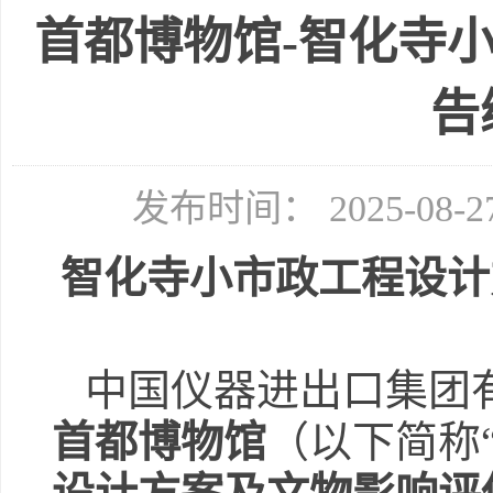
首都博物馆-智化寺
告
发布时间： 2025-08
智化寺小市政工程设计
中国仪器进出口集团
首都博物馆
（以下简称