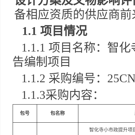
设计方案及文物影响评
备相应资质的供应商前
1.1 项目情况
1.1.1 项目名称：
智化
告编制项目
1.1.2 采购编号：
25CN
1.1.
3
采购内容：
包号
包名称
智化寺小市政提升项