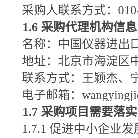
采购人联系方式：
010
1.
6
采购代理机构
信息
名称：
中国仪器进出
地址：
北京市海淀区
联系方式：
王颖杰、
电子邮箱：
wangyingji
1.
7
采购项目需要落实
1.
7
.1 促进中小企业