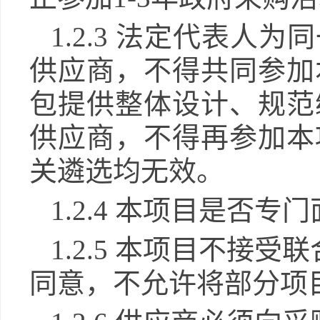
1.2.3 法定代表
供应商，不得共同参加
包
提供整体设计、规范
供应商，不得再参加本
关遴选均无效。
1
.2.
4
本项目是否专门
1.2.5 本项目不
同意，不允许将部分项