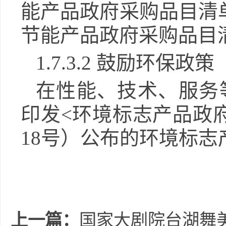
能产品政府采购品目清单
节能产品政府采购品目
1.
7
.3.2 鼓励环保政策
在性能、技术、服务
印发
<环境标志产品政府
18号）公布的环境标
上一篇：
国家大剧院台湖舞