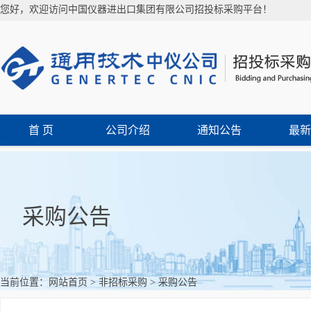
您好，欢迎访问中国仪器进出口集团有限公司招投标采购平台！
首 页
公司介绍
通知公告
最新
采购公告
当前位置：
网站首页
>
非招标采购
>
采购公告