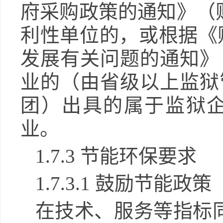
府采购政策的通知》（
利性单位的，或根据《
发展有关问题的通知》（
业的（由省级以上监狱
团）出具的属于监狱
业。
1.
7
.3 节能环保要求
1.
7
.3.1 鼓励节能政策
在技术、服务等指标