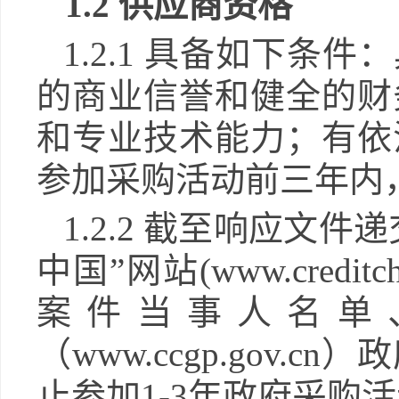
1.2 供应商资格
1.2.1 具备如下条件：
的商业信誉和健全的财
和专业技术能力；有依
参加采购活动前三年内
1.2.2 截至响应文
中国”网站(www.credi
案件当事人名单
（www.ccgp.gov
止参加1-3年政府采购