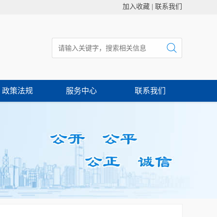
加入收藏
|
联系我们
政策法规
服务中心
联系我们