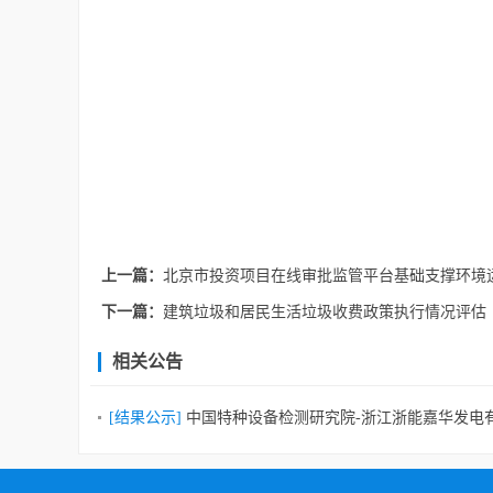
上一篇：
北京市投资项目在线审批监管平台基础支撑环境
下一篇：
建筑垃圾和居民生活垃圾收费政策执行情况评估
相关公告
[结果公示]
中国特种设备检测研究院-浙江浙能嘉华发电有限公司