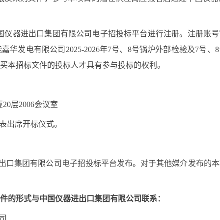
国仪器进出口集团有限公司电子招投标平台进行注册。注册账号
能嘉华发电有限公司
2025-2026年7号、8号锅炉外部检验及7
买本招标文件的投标人才具有参与投标的权利。
20层2006会议室
表出席开标仪式。
进出口集团有限公司电子招投标平台发布。对于其他媒介发布的
件的形式与中国仪器进出口集团有限公司联系：
司