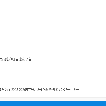
运行维护项目比选公告
2025-2026年7号、8号锅炉外部检验及7号、8号...