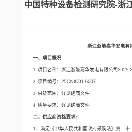
中国特种设备检测研究院-浙江浙
浙江浙能嘉华发电有
一、项目概况
1.
项目名称：
浙江浙能嘉华发电有限公司
2025-
2.
项目编号：
25CNIC01-6007
3.
供货范围：
详见磋商文件
4.
质量要求：
详见磋商文件
二、供应商资格要求
:
1
、满足《中华人民共和国政府采购法》第二十