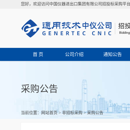
您好，欢迎访问中国仪器进出口集团有限公司招投标采购平
首 页
公司介绍
通知公告
采购公告
当前位置：
网站首页
>
非招标采购
>
采购公告