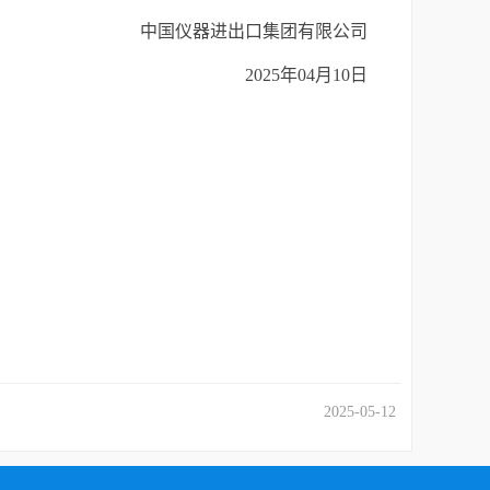
中国仪器进出口集团有限公司
2025年04月10日
2025-05-12