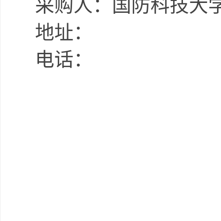
采购人：
国防科技大
地址：
电话：