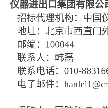
仪器进出口集团有限公
招标代理机构：
中国
地址：北京市西直门
邮编：
100044
联系人：
韩磊
联系电话：
010-88316
电子邮件：
hanlei1@cn