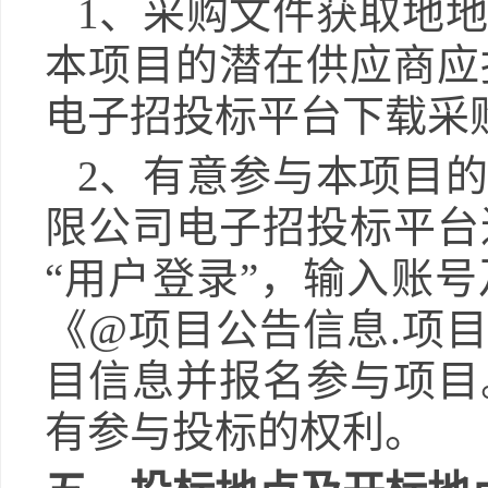
1、采购文件获取地
本项目的潜在供应商应
电子招投标平台下载采
2、有意参与本项目
限公司电子招投标平台
“用户登录”，输入账
《@项目公告信息.项
目信息并报名参与项目
有参与投标的权利。