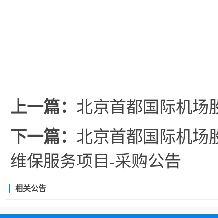
上一篇：
北京首都国际机场股
下一篇：
北京首都国际机场
维保服务项目-采购公告
相关公告