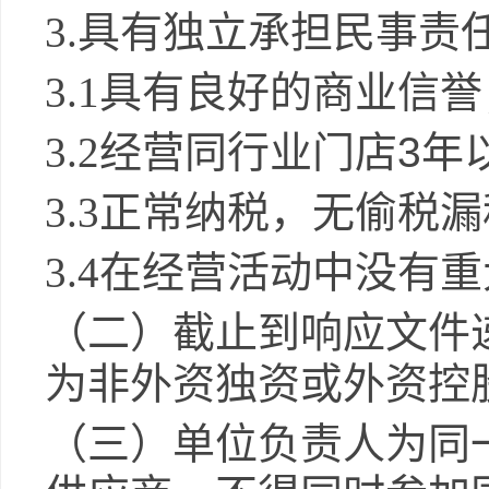
3.
具有独立承担民事责
3.1
具有良好的商业信誉
3.2
经营同行业门店
3
年
3.3
正常纳税，无偷税漏
3.4
在经营活动中没有重
（二）截止到响应文件
为非外资独资或外资控
（三）单位负责人为同