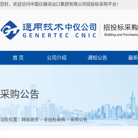
您好，欢迎访问中国仪器进出口集团有限公司招投标采购平台！
首 页
公司介绍
通知公告
最新
采购公告
当前位置：
网站首页
>
非招标采购
>
采购公告