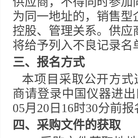
供应商，不得同时参加
为同一地址的，销售型
控股、管理关系。供应
将给予列入不良记录名
三、报名方式
本项目采取公开方式
商请登录
中国仪器进出
05月20日16时30分
前报
四、采购文件的获取