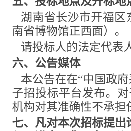
五、投标地点及开标地
湖南省长沙市开福区
南省博物馆正西面）。
请投标人的法定代表
六、公告媒体
本公告在在
“中国政
子招投标平台发布。对
机构对其准确性不承担
七、凡对本次招标提出