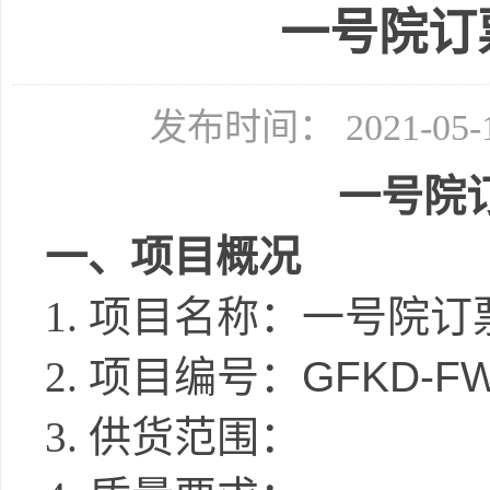
一号院订
发布时间： 2021-05
一号院
一、项目概况
1.
项目名称：
一号院订
2.
项目编号：
GFKD-FW
3.
供货范围：