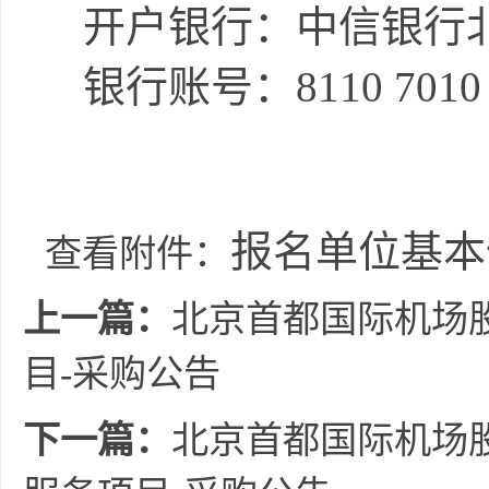
开户银行：中信银行
银行账号：
8110 7010
报名单位基本信
查看附件：
上一篇：
北京首都国际机场
目-采购公告
下一篇：
北京首都国际机场