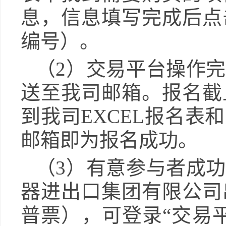
息，信息填写完成后点
编号）。
（
2）交易平台操作
送至我司邮箱。报名截
到我司EXCEL报名
邮箱即为报名成功。
（
3）有意参与者成
器进出口集团有限公司
普票），可登录“交易