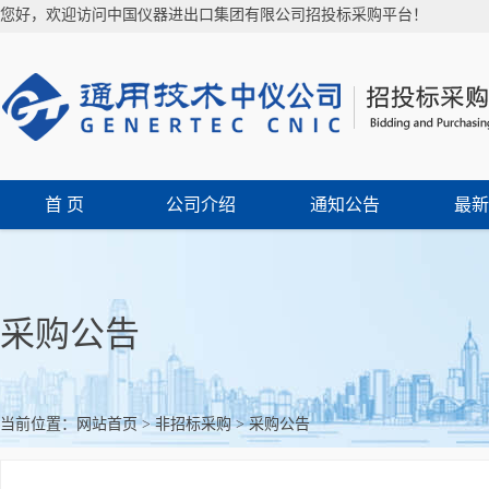
您好，欢迎访问中国仪器进出口集团有限公司招投标采购平台！
首 页
公司介绍
通知公告
最新
采购公告
当前位置：
网站首页
>
非招标采购
>
采购公告