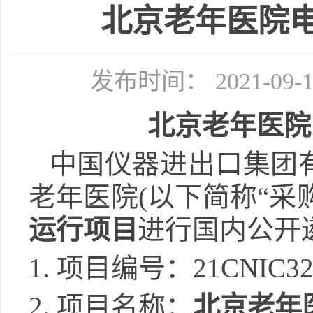
北京老年医院
发布时间： 2021-09
北京老年医院
中国仪器进出口集团
老年医院
(以下简称“采
运行项目
进行国内公开
1.
项目编号：
21CNIC32
2.
项目名称：
北京老年