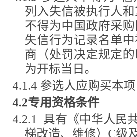
列入失信被执行人和
不得为中国政府采购网（
失信行为记录名单中
商（处罚决定规定的
为开标当日。
4.
1.4
参选
人应购买本项
4.2专用资格条件
4.2.1 具有《中华
梯改造、维修）C级